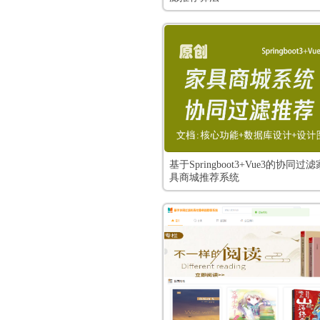
基于Springboot3+Vue3的协同过滤
具商城推荐系统