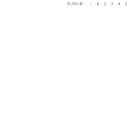
共 2941 条
1
2
3
4
5