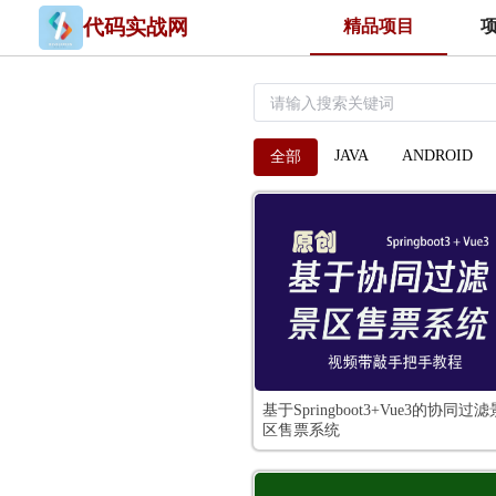
代码实战网
精品项目
JAVA
ANDROID
全部
基于Springboot3+Vue3的协同过滤
区售票系统