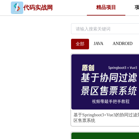
代码实战网
精品项目
JAVA
ANDROID
全部
基于Springboot3+Vue3的协同过滤
区售票系统