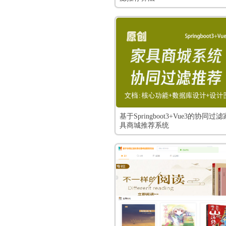
基于Springboot3+Vue3的协同过滤
具商城推荐系统