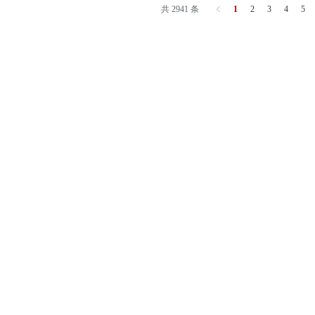
共 2941 条
1
2
3
4
5