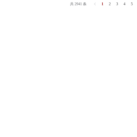
共 2941 条
1
2
3
4
5