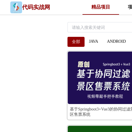
代码实战网
精品项目
JAVA
ANDROID
全部
基于Springboot3+Vue3的协同过滤
区售票系统