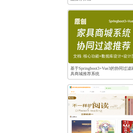
基于Springboot3+Vue3的协同过滤
具商城推荐系统