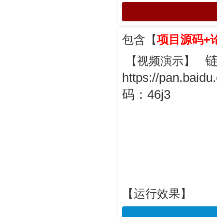
包含【
项目源码+
【视频演示】
https://pan.b
码：46j3
【运行效果】