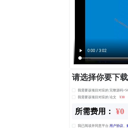
请选择你要下载
我需要该项目对应的 完整源码+S
我需要该项目对应的 论文
¥30
¥0
所需费用：
我已阅读并同意平台
用户协议
、