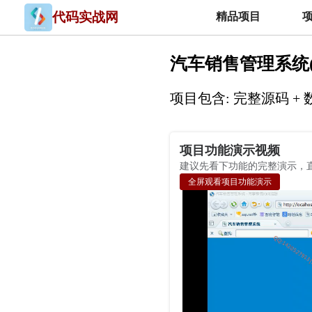
代码实战网
精品项目
汽车销售管理系统(Asp.
项目包含: 完整源码 +
项目功能演示视频
建议先看下功能的完整演示，
全屏观看项目功能演示